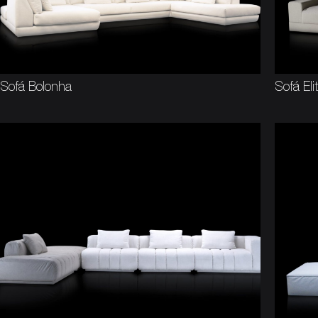
Sofá Bolonha
Sofá Eli