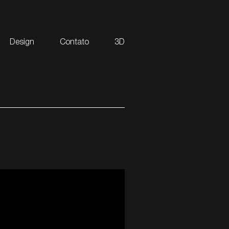
Design
Contato
3D