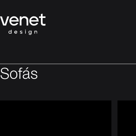
Sofás