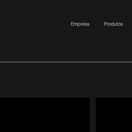
Empresa
Produtos