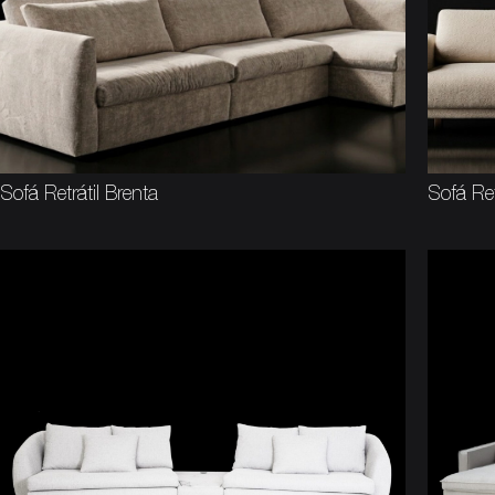
Sofá Retrátil Brenta
Sofá Ret