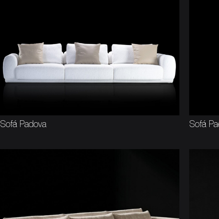
Sofá Padova
Sofá Pa