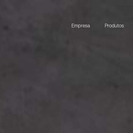
Empresa
Produtos